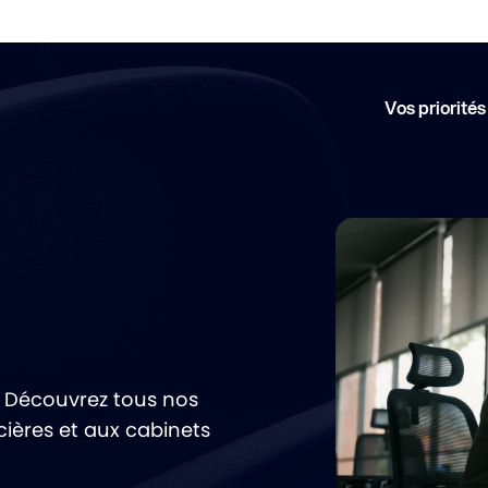
Vos priorités
… Découvrez tous nos
cières et aux cabinets