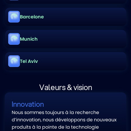
Barcelone
Munich
Tel Aviv
Valeurs & vision
Innovation
Nous sommes toujours à la recherche
d’innovation, nous développons de nouveaux
produits à la pointe de la technologie