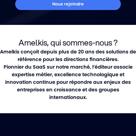
Nous rejoindre
Amelkis, qui sommes-nous ?
Amelkis conçoit depuis plus de 20 ans des solutions de
référence pour les directions financières.
Pionnier du SaaS sur notre marché, l’éditeur associe
expertise métier, excellence technologique et
innovation continue pour répondre aux enjeux des
entreprises en croissance et des groupes
internationaux.