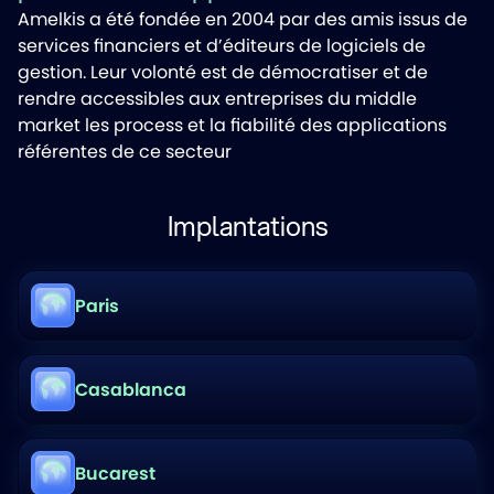
Amelkis a été fondée en 2004 par des amis issus de
services financiers et d’éditeurs de logiciels de
gestion. Leur volonté est de démocratiser et de
rendre accessibles aux entreprises du middle
market les process et la fiabilité des applications
référentes de ce secteur
Implantations
Paris
Casablanca
Bucarest