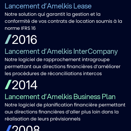
Lancement d’Amelkis Lease
Notre solution qui garantit la gestion et la
conformité de vos contrats de location soumis à la
norme IFRS 16
2016
Lancement d’Amelkis InterCompany
Notre logiciel de rapprochement intragroupe
permettant aux directions financières d’améliorer
les procédures de réconciliations intercos
2014
Lancement d’Amelkis Business Plan
Notre logiciel de planification financière permettant
aux directions financières d’aller plus loin dans la
réalisation de leurs prévisionnels
2008