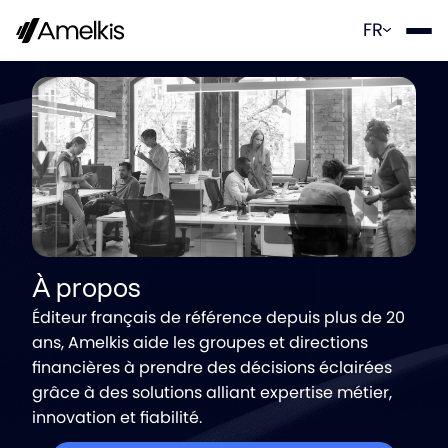
Panneau de gestion des cookies
FR
À propos
Éditeur français de référence depuis plus de 20
ans, Amelkis aide les groupes et directions
financières à prendre des décisions éclairées
grâce à des solutions alliant expertise métier,
innovation et fiabilité.