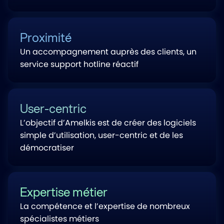
Proximité
Un accompagnement auprès des clients, un
service support hotline réactif
User-centric
L’objectif d’Amelkis est de créer des logiciels
simple d’utilisation, user-centric et de les
démocratiser
Expertise métier
La compétence et l’expertise de nombreux
spécialistes métiers