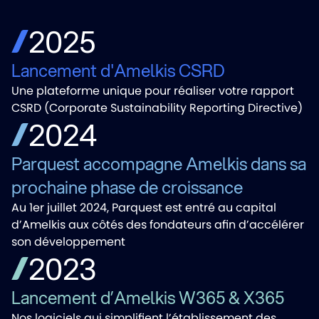
2025
Lancement d'Amelkis CSRD
Une plateforme unique pour réaliser votre rapport
CSRD (Corporate Sustainability Reporting Directive)
2024
Parquest accompagne Amelkis dans sa
prochaine phase de croissance
Au 1er juillet 2024, Parquest est entré au capital
d’Amelkis aux côtés des fondateurs afin d’accélérer
son développement
2023
Lancement d’Amelkis W365 & X365
Nos logiciels qui simplifient l’établissement des