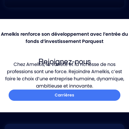
Amelkis renforce son développement avec l’entrée du
fonds d’investissement Parquest
Lancer la vidéo
Rejoignez-nous
Chez Amelkis, la variété et la richesse de nos
professions sont une force. Rejoindre Amelkis, c’est
faire le choix d’une entreprise humaine, dynamique,
ambitieuse et innovante.
Carrières