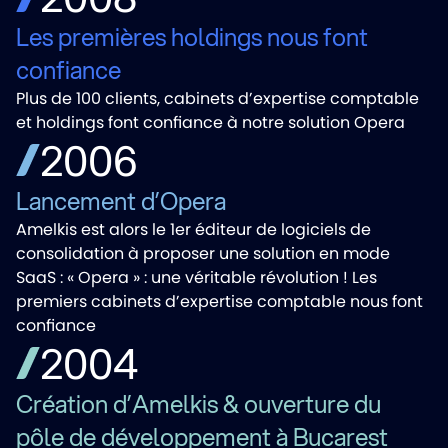
Les premières holdings nous font
confiance
Plus de 100 clients, cabinets d’expertise comptable
et holdings font confiance à notre solution Opera
2006
Lancement d’Opera
Amelkis est alors le 1er éditeur de logiciels de
consolidation à proposer une solution en mode
SaaS : « Opera » : une véritable révolution ! Les
premiers cabinets d’expertise comptable nous font
confiance
2004
Création d’Amelkis & ouverture du
pôle de développement à Bucarest