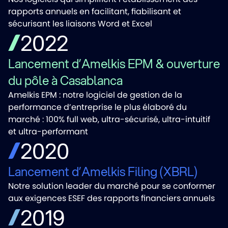
rapports annuels en facilitant, fiabilisant et
sécurisant les liaisons Word et Excel
2022
Lancement d’Amelkis EPM & ouverture
du pôle à Casablanca
Amelkis EPM : notre logiciel de gestion de la
performance d’entreprise le plus élaboré du
marché : 100% full web, ultra-sécurisé, ultra-intuitif
et ultra-performant
2020
Lancement d’Amelkis Filing (XBRL)
Notre solution leader du marché pour se conformer
aux exigences ESEF des rapports financiers annuels
2019